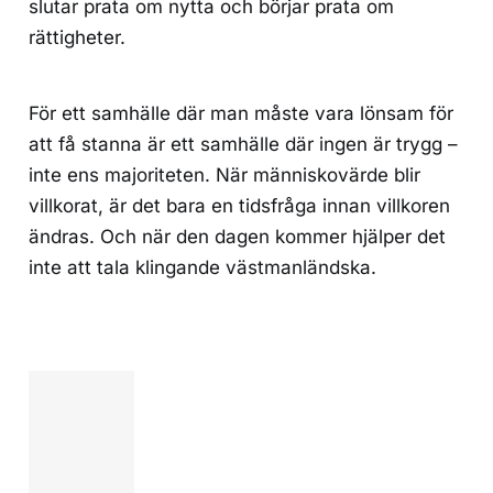
slutar prata om nytta och börjar prata om
rättigheter.
För ett samhälle där man måste vara lönsam för
att få stanna är ett samhälle där ingen är trygg –
inte ens majoriteten. När människovärde blir
villkorat, är det bara en tidsfråga innan villkoren
ändras. Och när den dagen kommer hjälper det
inte att tala klingande västmanländska.