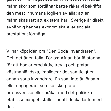
människor som förtjänar bättre råkar vi bekräfta
den mest inhumana logiken av alla: att en
människas rätt att existera här i Sverige är direkt
avhängig hennes ekonomiska eller sociala
prestationsförmåga.
Vi har köpt idén om "Den Goda Invandraren".
Och det är en fälla. För om Afnan bör få stanna
för att hon är produktiv, trevlig och pratar
västmanländska, implicerar det samtidigt en
annan sorts invandrare. En som inte är lönsam
eller engagerad, som kanske pratar
ortensvenska eller bråkar med det politiska
etablissemanget istället för att dricka kaffe med
det.