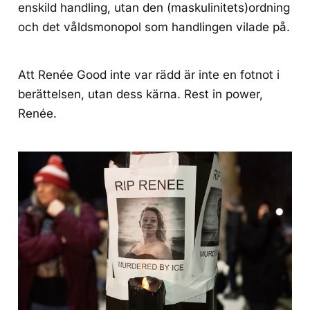
enskild handling, utan den (maskulinitets)ordning
och det våldsmonopol som handlingen vilade på.
Att Renée Good inte var rädd är inte en fotnot i
berättelsen, utan dess kärna. Rest in power,
Renée.