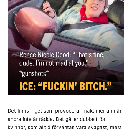
Det finns inget som provocerar makt mer än när
andra inte är rädda. Det gäller dubbelt för
kvinnor, som alltid förväntas vara svagast, mest