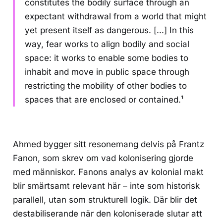
constitutes the bodily surface through an
expectant withdrawal from a world that might
yet present itself as dangerous. [...] In this
way, fear works to align bodily and social
space: it works to enable some bodies to
inhabit and move in public space through
restricting the mobility of other bodies to
spaces that are enclosed or contained.¹
Ahmed bygger sitt resonemang delvis på Frantz
Fanon, som skrev om vad kolonisering gjorde
med människor. Fanons analys av kolonial makt
blir smärtsamt relevant här – inte som historisk
parallell, utan som strukturell logik. Där blir det
destabiliserande när den koloniserade slutar att