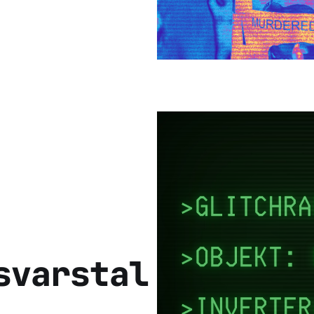
svarstal